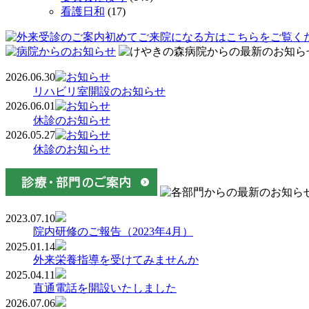
看護日和
(17)
2026.06.30
リハビリ室開設のお知らせ
2026.06.01
休診のお知らせ
2026.05.27
休診のお知らせ
2023.07.10
院内研修のご報告（2023年4月）
2025.01.14
外来栄養指導を受けてみませんか
2025.04.11
直通電話を開設いたしました
2026.07.06