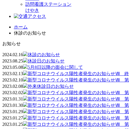
訪問看護ステーション
けやき
ホーム
休診のお知らせ
お知らせ
2024.02.16
休診のお知らせ
2023.08.25
休診日のお知らせ
2023.05.08
5月8日以降の面会に関して
2023.02.13
新型コロナウイルス陽性者発生のお知らせⅧ 終
2023.02.10
新型コロナウイルス陽性者発生のお知らせⅧ 第
2023.02.08
外来休診日のお知らせ
2023.02.02
新型コロナウイルス陽性者発生のお知らせⅧ 第
2023.01.31
新型コロナウイルス陽性者発生のお知らせⅧ 第
2023.01.30
新型コロナウイルス陽性者発生のお知らせⅧ 第
2023.01.29
新型コロナウイルス陽性者発生のお知らせⅧ 第
2023.01.27
新型コロナウイルス陽性者発生のお知らせⅧ 第
2023.01.25
新型コロナウイルス陽性者発生のお知らせⅧ 第