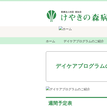
ホーム
デイケアプログラムのご紹介
デイケアプログラム
週間予定表