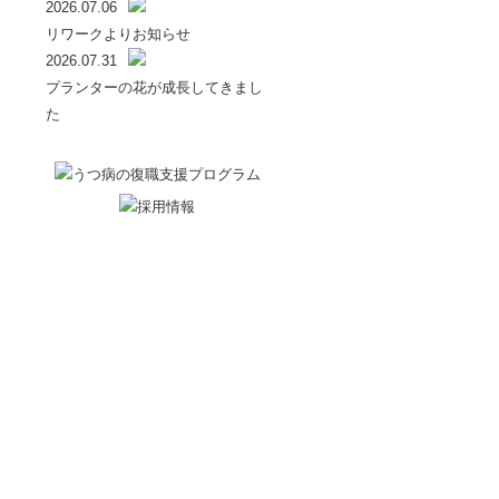
2026.07.06
リワークよりお知らせ
2026.07.31
プランターの花が成長してきまし
た