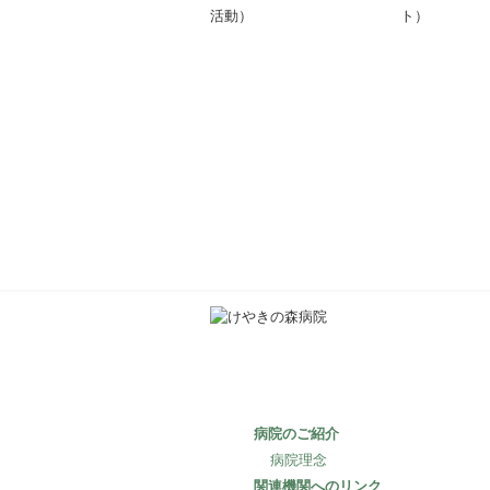
活動）
ト）
病院のご紹介
病院理念
関連機関へのリンク