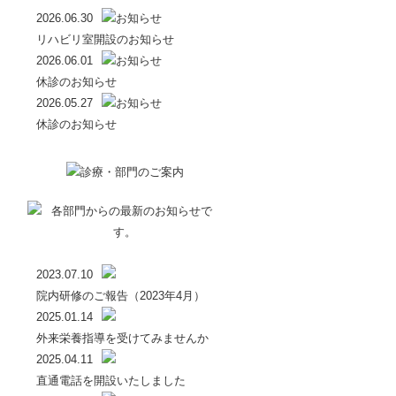
2026.06.30
リハビリ室開設のお知らせ
2026.06.01
休診のお知らせ
2026.05.27
休診のお知らせ
2023.07.10
院内研修のご報告（2023年4月）
2025.01.14
外来栄養指導を受けてみませんか
2025.04.11
直通電話を開設いたしました