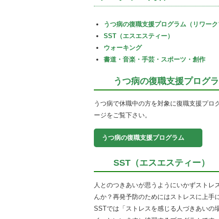
うつ病の復職支援プログラム（リワーク
SST（エスエスティー）
ウォーキング
書道・音楽・手芸・スポーツ・創作
うつ病の復職支援プログラ
うつ病で休職中の方を対象に復職支援プロ
ージをご覧下さい。
うつ病の復職支援プログラム
SST（エスエスティー）
人とのつきあいが思うようにいかずストレ
んか？再発予防のためにはストレスに上手
SSTでは「ストレスを感じる人づきあいの