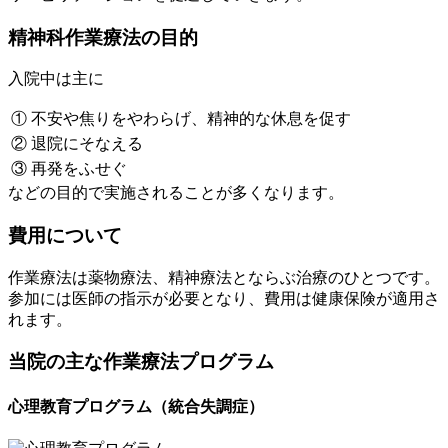
精神科作業療法の目的
入院中は主に
①
不安や焦りをやわらげ、精神的な休息を促す
②
退院にそなえる
③
再発をふせぐ
などの目的で実施されることが多くなります。
費用について
作業療法は薬物療法、精神療法とならぶ治療のひとつです。
参加には医師の指示が必要となり、費用は健康保険が適用さ
れます。
当院の主な作業療法プログラム
心理教育プログラム（統合失調症）