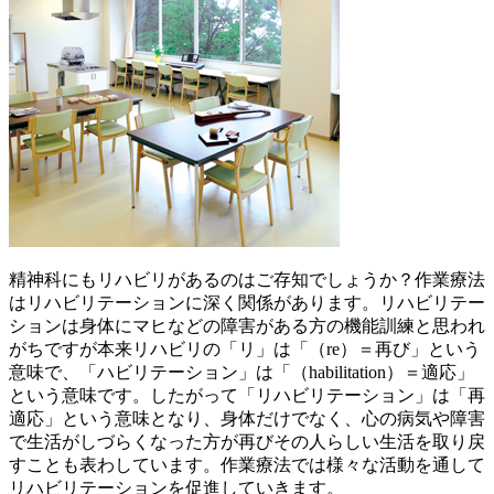
精神科にもリハビリがあるのはご存知でしょうか？作業療法
はリハビリテーションに深く関係があります。リハビリテー
ションは身体にマヒなどの障害がある方の機能訓練と思われ
がちですが本来リハビリの「リ」は「（re）＝再び」という
意味で、「ハビリテーション」は「（habilitation）＝適応」
という意味です。したがって「リハビリテーション」は「再
適応」という意味となり、身体だけでなく、心の病気や障害
で生活がしづらくなった方が再びその人らしい生活を取り戻
すことも表わしています。作業療法では様々な活動を通して
リハビリテーションを促進していきます。