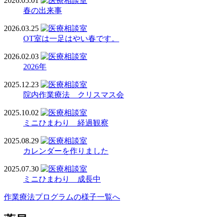
2026.05.01
春の出来事
2026.03.25
OT室は一足はやい春です。
2026.02.03
2026年
2025.12.23
院内作業療法 クリスマス会
2025.10.02
ミニひまわり 経過観察
2025.08.29
カレンダーを作りました
2025.07.30
ミニひまわり 成長中
作業療法プログラムの様子一覧へ