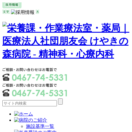
施設基準一覧