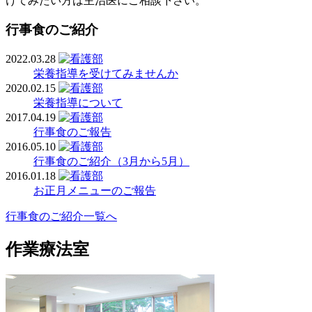
けてみたい方は主治医にご相談下さい。
行事食のご紹介
2022.03.28
栄養指導を受けてみませんか
2020.02.15
栄養指導について
2017.04.19
行事食のご報告
2016.05.10
行事食のご紹介（3月から5月）
2016.01.18
お正月メニューのご報告
行事食のご紹介一覧へ
作業療法室