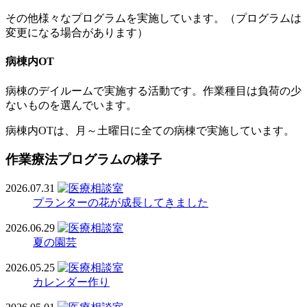
その他様々なプログラムを実施しています。（プログラムは
変更になる場合があります）
病棟内OT
病棟のデイルームで実施する活動です。作業種目は負荷の少
ないものを選んでいます。
病棟内OTは、月～土曜日に全ての病棟で実施しています。
作業療法プログラムの様子
2026.07.31
プランターの花が成長してきました
2026.06.29
夏の園芸
2026.05.25
カレンダー作り