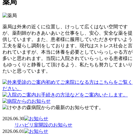
薬局
薬局は外来の近くに位置し、けっして広くはない空間です
が、薬剤師がわきあいあいと仕事をし、安心、安全な薬を提
供しています。また、患者様に服用していただきやすいよう
工夫を凝らし調剤をしております。現代はストレス社会と言
われていますが、本当に休養を必要としていらっしゃる方が
多いと思われます。当院に入院されていらっしゃる患者様に
もゆっくりと静養して頂けるよう、私たちも努力してまいり
たいと思っています。
2026.06.30
リハビリ室開設のお知らせ
2026.06.01