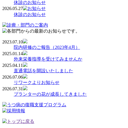
休診のお知らせ
2026.05.27
休診のお知らせ
2023.07.10
院内研修のご報告（2023年4月）
2025.01.14
外来栄養指導を受けてみませんか
2025.04.11
直通電話を開設いたしました
2026.07.06
リワークよりお知らせ
2026.07.31
プランターの花が成長してきました