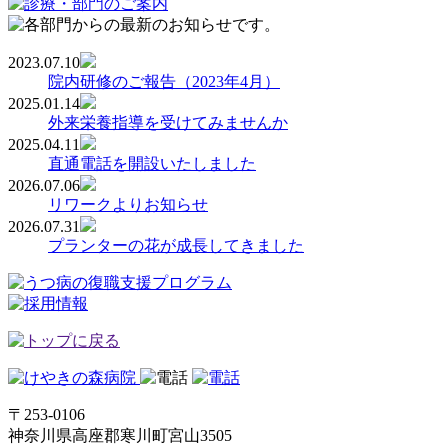
2023.07.10
院内研修のご報告（2023年4月）
2025.01.14
外来栄養指導を受けてみませんか
2025.04.11
直通電話を開設いたしました
2026.07.06
リワークよりお知らせ
2026.07.31
プランターの花が成長してきました
〒253-0106
神奈川県高座郡寒川町宮山3505