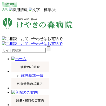
施設基準一覧