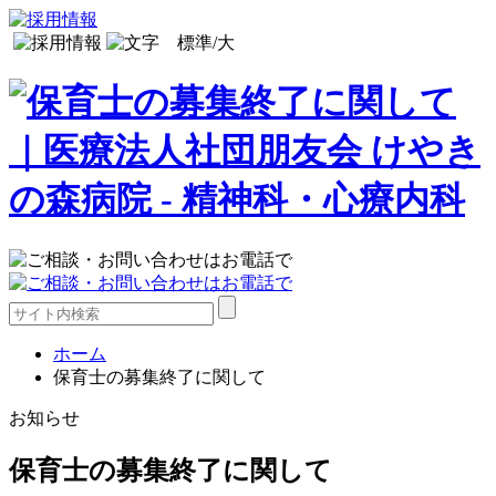
ホーム
保育士の募集終了に関して
お知らせ
保育士の募集終了に関して