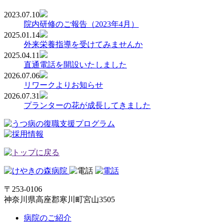
2023.07.10
院内研修のご報告（2023年4月）
2025.01.14
外来栄養指導を受けてみませんか
2025.04.11
直通電話を開設いたしました
2026.07.06
リワークよりお知らせ
2026.07.31
プランターの花が成長してきました
〒253-0106
神奈川県高座郡寒川町宮山3505
病院のご紹介