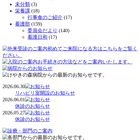
未分類
(3)
栄養課
(18)
行事食のご紹介
(17)
看護部
(159)
委員会だより
(140)
看護日和
(17)
2026.06.30
リハビリ室開設のお知らせ
2026.06.01
休診のお知らせ
2026.05.27
休診のお知らせ