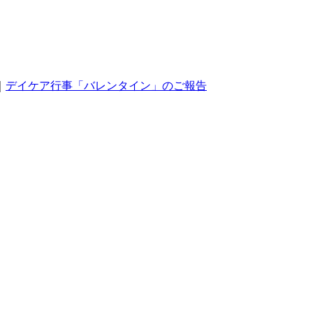
｜
デイケア行事「バレンタイン」のご報告