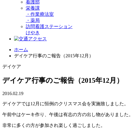
看護部
栄養課
・
作業療法室
・
薬局
訪問看護ステーション
けやき
ホーム
デイケア行事のご報告（2015年12月）
デイケア
デイケア行事のご報告（2015年12月）
2016.02.19
デイケアでは12月に恒例のクリスマス会を実施致しました。
午前中はケーキ作り、午後は有志の方の出し物がありました
非常に多くの方が参加され楽しく過ごしました。