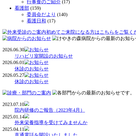
行事食のご紹介
(17)
看護部
(159)
委員会だより
(140)
看護日和
(17)
2026.06.30
リハビリ室開設のお知らせ
2026.06.01
休診のお知らせ
2026.05.27
休診のお知らせ
2023.07.10
院内研修のご報告（2023年4月）
2025.01.14
外来栄養指導を受けてみませんか
2025.04.11
直通電話を開設いたしました