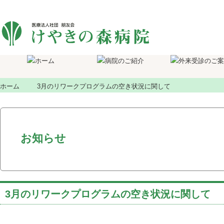
ホーム
3月のリワークプログラムの空き状況に関して
お知らせ
3月のリワークプログラムの空き状況に関して