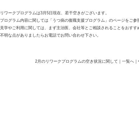
リワークプログラムは3月5日現在、若干空きがございます。
プログラム内容に関しては「うつ病の復職支援プログラム」のページをご参
見学やご利用に関しては、まず主治医、会社等とご相談されることをおすす
不明な点がありましたらお電話でお問い合わせ下さい。
2月のリワークプログラムの空き状況に関して
｜
一覧へ
｜