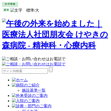
施設基準一覧