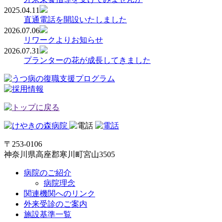
2025.04.11
直通電話を開設いたしました
2026.07.06
リワークよりお知らせ
2026.07.31
プランターの花が成長してきました
〒253-0106
神奈川県高座郡寒川町宮山3505
病院のご紹介
病院理念
関連機関へのリンク
外来受診のご案内
施設基準一覧