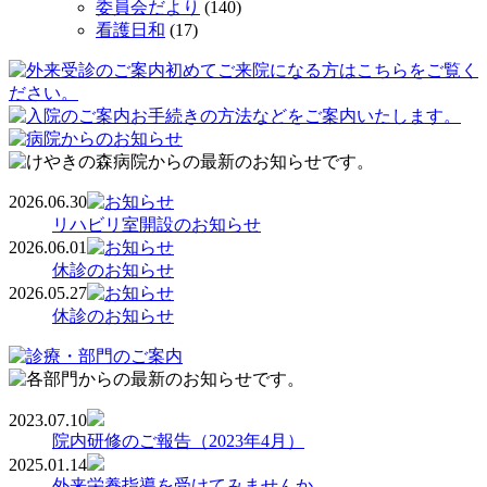
委員会だより
(140)
看護日和
(17)
2026.06.30
リハビリ室開設のお知らせ
2026.06.01
休診のお知らせ
2026.05.27
休診のお知らせ
2023.07.10
院内研修のご報告（2023年4月）
2025.01.14
外来栄養指導を受けてみませんか