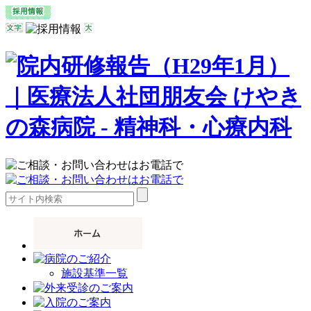
施設基準一覧