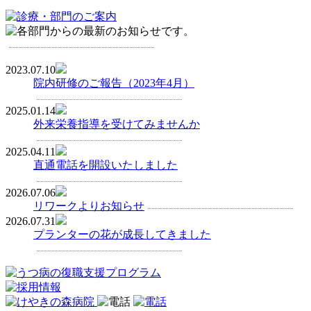
2023.07.10
院内研修のご報告（2023年4月）
2025.01.14
外来栄養指導を受けてみませんか
2025.04.11
直通電話を開設いたしました
2026.07.06
リワークよりお知らせ
2026.07.31
プランターの花が成長してきました