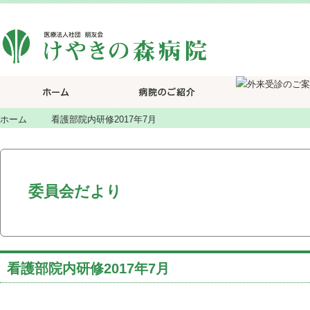
ホーム
看護部院内研修2017年7月
委員会だより
看護部院内研修2017年7月