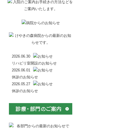
2026.06.30
リハビリ室開設のお知らせ
2026.06.01
休診のお知らせ
2026.05.27
休診のお知らせ