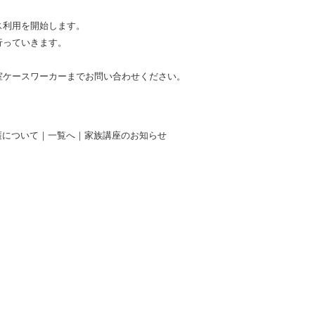
ス利用を開始します。
行っていきます。
室ケースワーカーまでお問い合わせください。
護について
｜
一覧へ
｜
家族講座のお知らせ