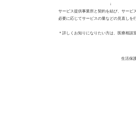
＿＿＿＿＿＿＿＿＿＿＿＿＿
↓
サービス提供事業所と契約を結び、サービ
必要に応じてサービスの量などの見直しを
＊詳しくお知りになりたい方は、医療相談
生活保