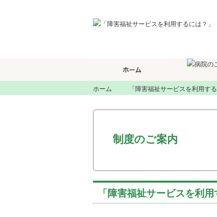
ホーム
「障害福祉サービスを利用する
制度のご案内
「障害福祉サービスを利用