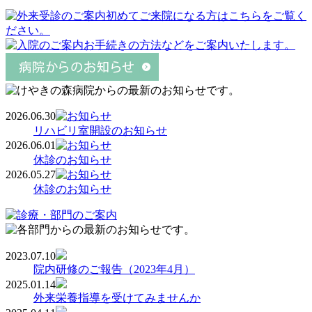
2026.06.30
リハビリ室開設のお知らせ
2026.06.01
休診のお知らせ
2026.05.27
休診のお知らせ
2023.07.10
院内研修のご報告（2023年4月）
2025.01.14
外来栄養指導を受けてみませんか