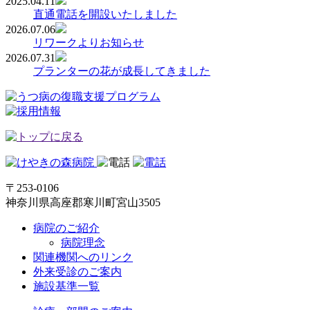
2025.04.11
直通電話を開設いたしました
2026.07.06
リワークよりお知らせ
2026.07.31
プランターの花が成長してきました
〒253-0106
神奈川県高座郡寒川町宮山3505
病院のご紹介
病院理念
関連機関へのリンク
外来受診のご案内
施設基準一覧