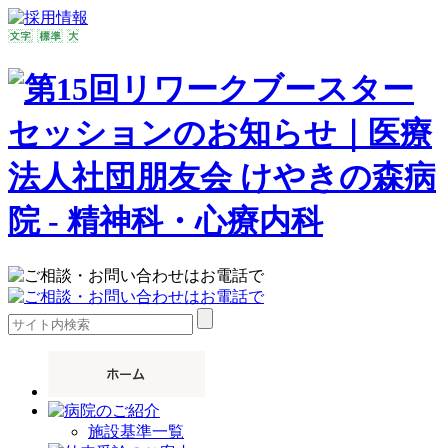
施設基準一覧