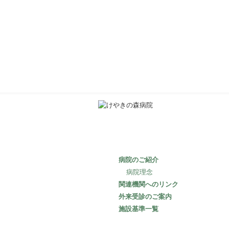
病院のご紹介
病院理念
関連機関へのリンク
外来受診のご案内
施設基準一覧