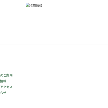
のご案内
情報
アクセス
らせ