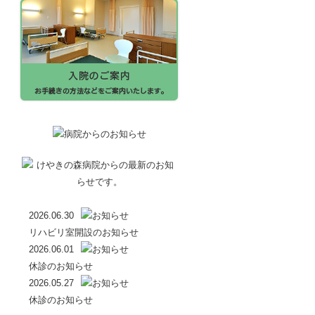
2026.06.30
リハビリ室開設のお知らせ
2026.06.01
休診のお知らせ
2026.05.27
休診のお知らせ