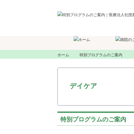
ホーム
特別プログラムのご案内
デイケア
特別プログラムのご案内