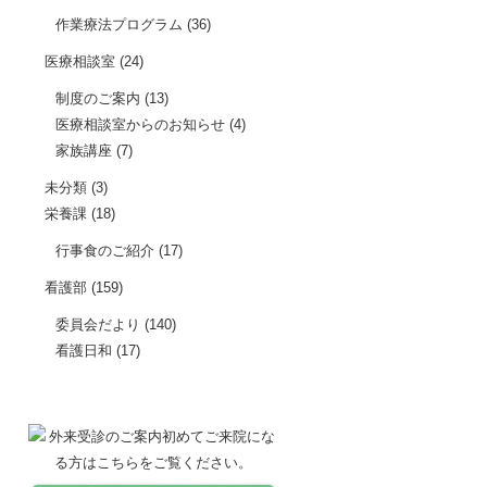
作業療法プログラム
(36)
医療相談室
(24)
制度のご案内
(13)
医療相談室からのお知らせ
(4)
家族講座
(7)
未分類
(3)
栄養課
(18)
行事食のご紹介
(17)
看護部
(159)
委員会だより
(140)
看護日和
(17)