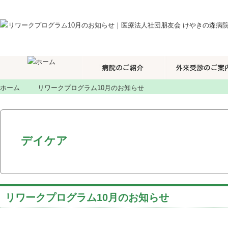
ホーム
リワークプログラム10月のお知らせ
デイケア
リワークプログラム10月のお知らせ