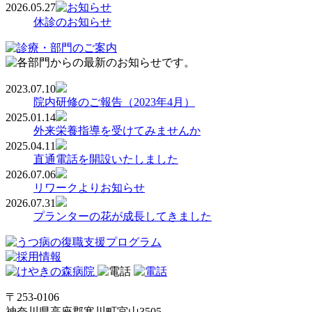
2026.05.27
休診のお知らせ
2023.07.10
院内研修のご報告（2023年4月）
2025.01.14
外来栄養指導を受けてみませんか
2025.04.11
直通電話を開設いたしました
2026.07.06
リワークよりお知らせ
2026.07.31
プランターの花が成長してきました
〒253-0106
神奈川県高座郡寒川町宮山3505