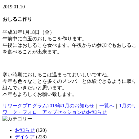
2019.01.10
おしるこ作り
平成31年1月18日（金）
午前中に白玉のおしるこを作ります。
午後にはおしるこを食べます。午後からの参加でもおしるこ
を食べることが出来ます。
＿
寒い時期におしるこは温まっておいしいですね。
今年も色々なことを多くのメンバーと体験できるように取り
組んでいきたいと思います。
本年もよろしくお願い致します。
リワークプログラム2018年1月のお知らせ
｜
一覧へ
｜
1月のリ
ワーク・フォローアップセッションのお知らせ
お知らせ
(120)
デイケア
(228)