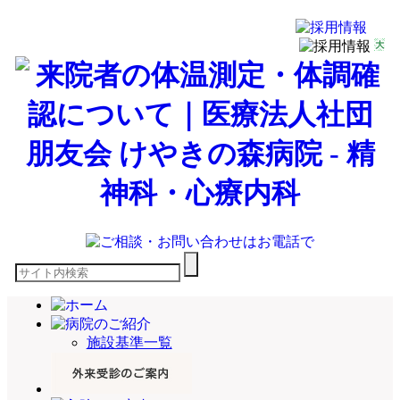
施設基準一覧