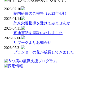
2023.07.10
院内研修のご報告（2023年4月）
2025.01.14
外来栄養指導を受けてみませんか
2025.04.11
直通電話を開設いたしました
2026.07.06
リワークよりお知らせ
2026.07.31
プランターの花が成長してきました