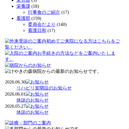
未分類
(3)
栄養課
(18)
行事食のご紹介
(17)
看護部
(159)
委員会だより
(140)
看護日和
(17)
2026.06.30
リハビリ室開設のお知らせ
2026.06.01
休診のお知らせ
2026.05.27
休診のお知らせ