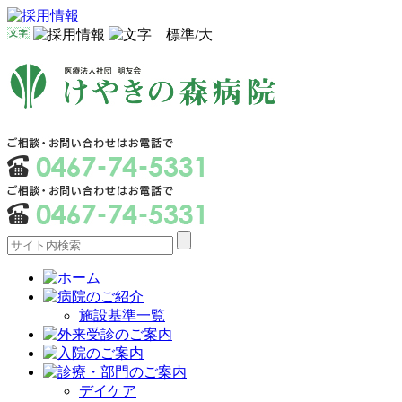
施設基準一覧
デイケア