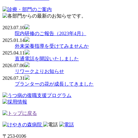
2023.07.10
院内研修のご報告（2023年4月）
2025.01.14
外来栄養指導を受けてみませんか
2025.04.11
直通電話を開設いたしました
2026.07.06
リワークよりお知らせ
2026.07.31
プランターの花が成長してきました
〒253-0106