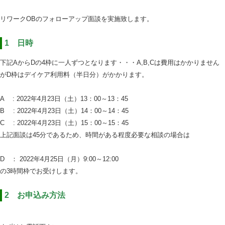
リワークOBのフォローアップ面談を実施致します。
＿
1 日時
下記AからDの4枠に一人ずつとなります・・・A,B,Cは費用はかかりません
がD枠はデイケア利用料（半日分）がかかります。
＿
A : 2022年4月23日（土）13：00～13：45
B : 2022年4月23日（土）14：00～14：45
C : 2022年4月23日（土）15：00～15：45
上記面談は45分であるため、時間がある程度必要な相談の場合は
＿
D ： 2022年4月25日（月）9:00～12:00
の3時間枠でお受けします。
＿
2 お申込み方法
＿