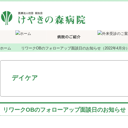
ホーム
リワークOBのフォローアップ面談日のお知らせ（2022年4月分
デイケア
リワークOBのフォローアップ面談日のお知らせ（