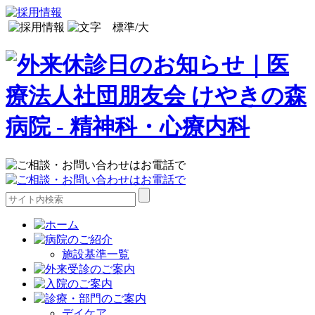
施設基準一覧
デイケア