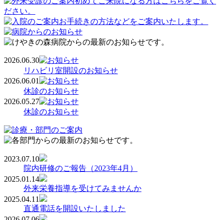
2026.06.30
リハビリ室開設のお知らせ
2026.06.01
休診のお知らせ
2026.05.27
休診のお知らせ
2023.07.10
院内研修のご報告（2023年4月）
2025.01.14
外来栄養指導を受けてみませんか
2025.04.11
直通電話を開設いたしました
2026.07.06