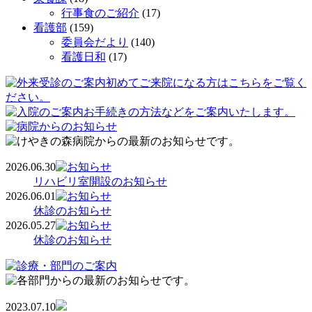
行事食のご紹介
(17)
看護部
(159)
委員会だより
(140)
看護日和
(17)
2026.06.30
リハビリ室開設のお知らせ
2026.06.01
休診のお知らせ
2026.05.27
休診のお知らせ
2023.07.10