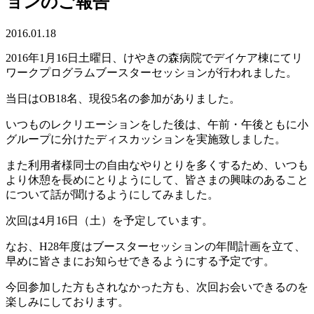
ョンのご報告
2016.01.18
2016年1月16日土曜日、けやきの森病院でデイケア棟にてリ
ワークプログラムブースターセッションが行われました。
当日はOB18名、現役5名の参加がありました。
いつものレクリエーションをした後は、午前・午後ともに小
グループに分けたディスカッションを実施致しました。
また利用者様同士の自由なやりとりを多くするため、いつも
より休憩を長めにとりようにして、皆さまの興味のあること
について話が聞けるようにしてみました。
次回は4月16日（土）を予定しています。
なお、H28年度はブースターセッションの年間計画を立て、
早めに皆さまにお知らせできるようにする予定です。
今回参加した方もされなかった方も、次回お会いできるのを
楽しみにしております。